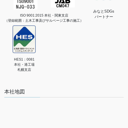
みなとSDGs
ISO 9001:2015 本社・関東支店
パートナー
（登録範囲：土木工事及びサルベージ工事の施工）
HES1：0081
本社・港工場
札幌支店
本社地図