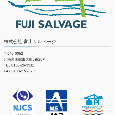
株式会社 富士サルベージ
〒040-0052
北海道函館市大町8番25号
TEL 0138-26-3911
FAX 0138-27-2870