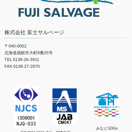
株式会社 富士サルベージ
〒040-0052
北海道函館市大町8番25号
TEL 0138-26-3911
FAX 0138-27-2870
みなとSDGs