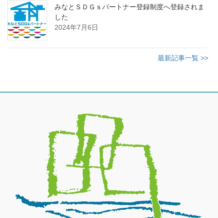
みなとＳＤＧｓパートナー登録制度へ登録されま
した
2024年7月6日
最新記事一覧 >>